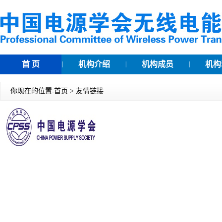
首 页
机构介绍
机构成员
机构
|
|
|
你现在的位置:
首页
> 友情链接