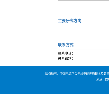
主要研究方向
联系方式
联系电话：
联系邮箱：
版权所有：中国电源学会无线电能传输技术及装置专业委员会 电话：0
地址：西