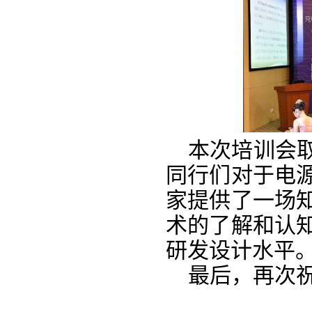
本次培训会
同行们对于电
家提供了一场
术的了解和认
研发设计水平
最后，再次